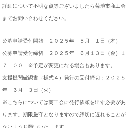
詳細について不明な点等ございましたら菊池市商工会
までお問い合わせください。
公募申請受付開始：２０２５年 ５月 １日（木）
公募申請受付締切：２０２５年 ６月１３日（金）１
７：００ ※予定が変更になる場合もあります。
支援機関確認書（様式４）発行の受付締切：２０２５
年 ６月 ３日（火）
※こちらについては商工会に発行依頼を出す必要があ
ります。期限厳守となりますので締切に遅れることが
ないようお願いいたします。