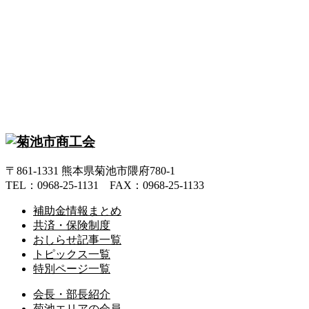
〒861-1331 熊本県菊池市隈府780-1
TEL：0968-25-1131 FAX：0968-25-1133
補助金情報まとめ
共済・保険制度
おしらせ記事一覧
トピックス一覧
特別ページ一覧
会長・部長紹介
菊池エリアの会員