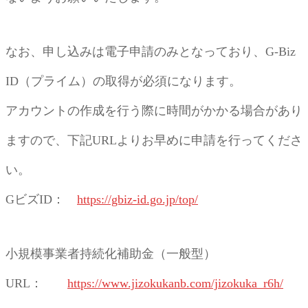
なお、申し込みは電子申請のみとなっており、G-Biz
ID（プライム）の取得が必須になります。
アカウントの作成を行う際に時間がかかる場合があり
ますので、下記URLよりお早めに申請を行ってくださ
い。
GビズID：
https://gbiz-id.go.jp/top/
小規模事業者持続化補助金（一般型）
URL：
https://www.jizokukanb.com/jizokuka_r6h/