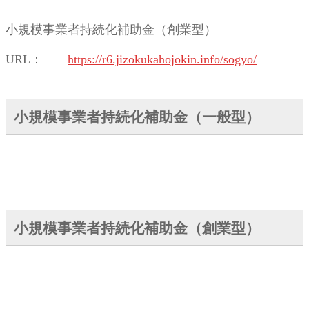
小規模事業者持続化補助金（創業型）
URL：
https://r6.jizokukahojokin.info/sogyo/
小規模事業者持続化補助金（一般型）
小規模事業者持続化補助金（創業型）