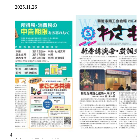
2025.11.26