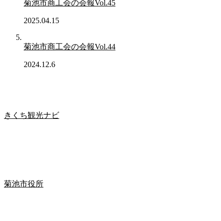
菊池市商工会の会報Vol.45
2025.04.15
菊池市商工会の会報Vol.44
2024.12.6
きくち観光ナビ
菊池市役所