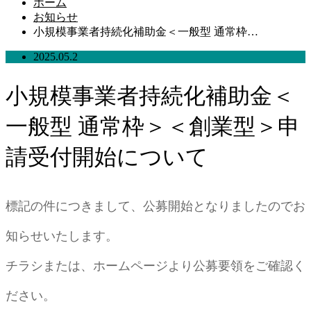
ホーム
お知らせ
小規模事業者持続化補助金＜一般型 通常枠…
2025.05.2
小規模事業者持続化補助金＜
一般型 通常枠＞＜創業型＞申
請受付開始について
標記の件につきまして、公募開始となりましたのでお
知らせいたします。
チラシまたは、ホームページより公募要領をご確認く
ださい。