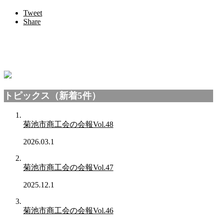
Tweet
Share
トピックス（新着5件）
菊池市商工会の会報Vol.48
2026.03.1
菊池市商工会の会報Vol.47
2025.12.1
菊池市商工会の会報Vol.46