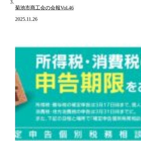
菊池市商工会の会報Vol.46
2025.11.26