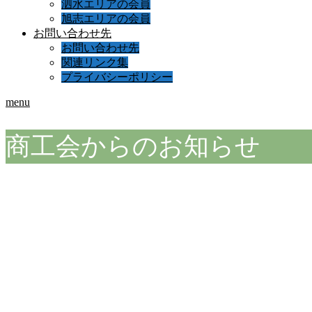
泗水エリアの会員
旭志エリアの会員
お問い合わせ先
お問い合わせ先
関連リンク集
プライバシーポリシー
menu
商工会からのお知らせ