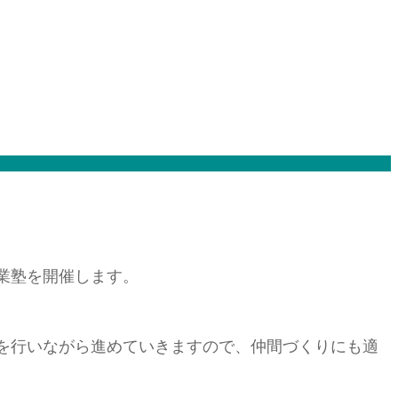
業塾を開催します。
ンを行いながら進めていきますので、仲間づくりにも適