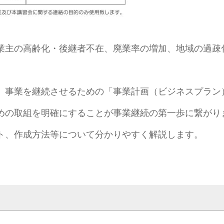
業主の高齢化・後継者不在、廃業率の増加、地域の過疎
、事業を継続させるための「事業計画（ビジネスプラン
めの取組を明確にすることが事業継続の第一歩に繋がり
ト、作成方法等について分かりやすく解説します。