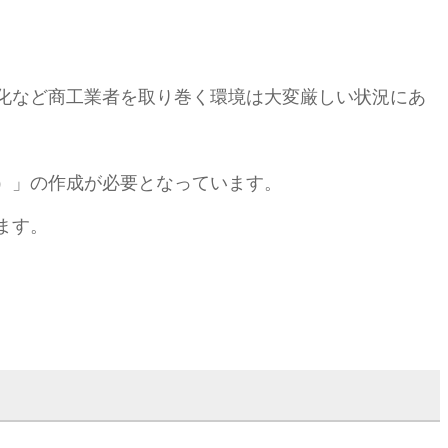
化など商工業者を取り巻く環境は大変厳しい状況にあ
）」の作成が必要となっています。
ます。