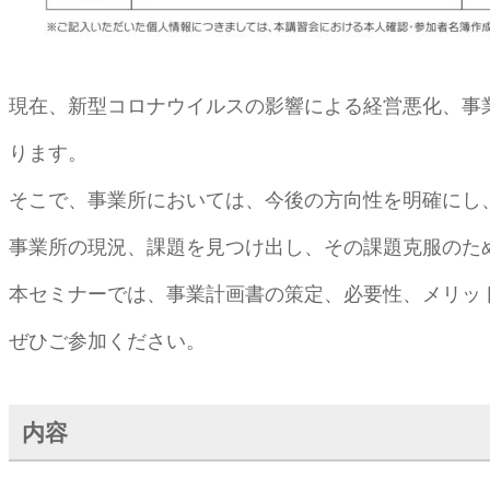
現在、新型コロナウイルスの影響による経営悪化、事
ります。
そこで、事業所においては、今後の方向性を明確にし
事業所の現況、課題を見つけ出し、その課題克服のた
本セミナーでは、事業計画書の策定、必要性、メリッ
ぜひご参加ください。
内容