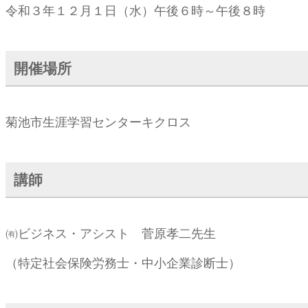
令和３年１２月１日（水）午後６時～午後８時
開催場所
菊池市生涯学習センターキクロス
講師
㈲ビジネス・アシスト 菅原孝二先生
（特定社会保険労務士・中小企業診断士）