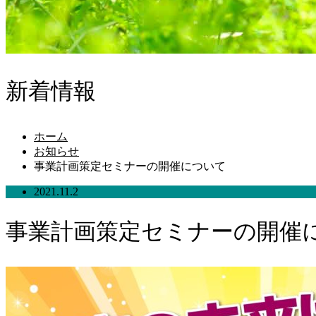
新着情報
ホーム
お知らせ
事業計画策定セミナーの開催について
2021.11.2
事業計画策定セミナーの開催