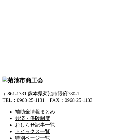
〒861-1331 熊本県菊池市隈府780-1
TEL：0968-25-1131 FAX：0968-25-1133
補助金情報まとめ
共済・保険制度
おしらせ記事一覧
トピックス一覧
特別ページ一覧