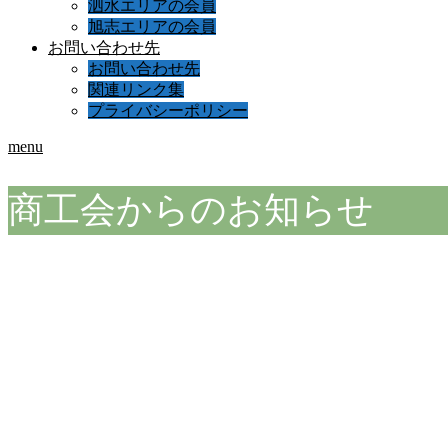
泗水エリアの会員
旭志エリアの会員
お問い合わせ先
お問い合わせ先
関連リンク集
プライバシーポリシー
menu
商工会からのお知らせ