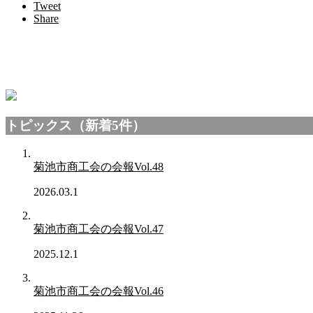
Tweet
Share
トピックス（新着5件）
菊池市商工会の会報Vol.48
2026.03.1
菊池市商工会の会報Vol.47
2025.12.1
菊池市商工会の会報Vol.46