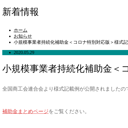
新着情報
ホーム
お知らせ
小規模事業者持続化補助金＜コロナ特別対応版＞様式記
2020.05.29
小規模事業者持続化補助金＜
全国商工会連合会より様式記載例が公開されましたの
補助金まとめページ
をご覧ください。