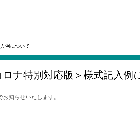
入例について
コロナ特別対応版＞様式記入例
でお知らせいたします。