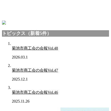
トピックス（新着5件）
菊池市商工会の会報Vol.48
2026.03.1
菊池市商工会の会報Vol.47
2025.12.1
菊池市商工会の会報Vol.46
2025.11.26