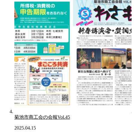
菊池市商工会の会報Vol.45
2025.04.15