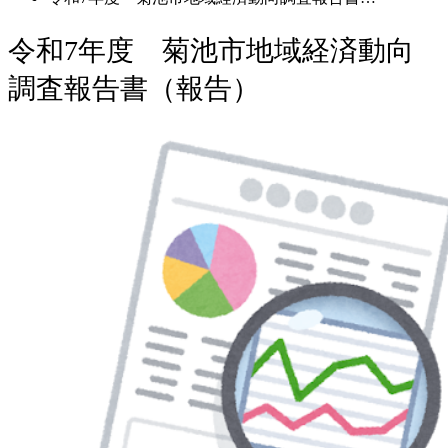
令和7年度 菊池市地域経済動向
調査報告書（報告）