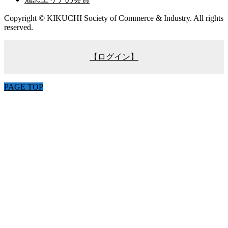
Copyright © KIKUCHI Society of Commerce & Industry. All rights
reserved.
【ログイン】
PAGE TOP