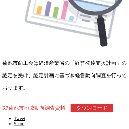
菊池市商工会は経済産業省の「経営発達支援計画」の
認定を受け、認定計画に基づき経営動向調査を行って
おります。
R7菊池市地域動向調査資料
ダウンロード
Tweet
Share