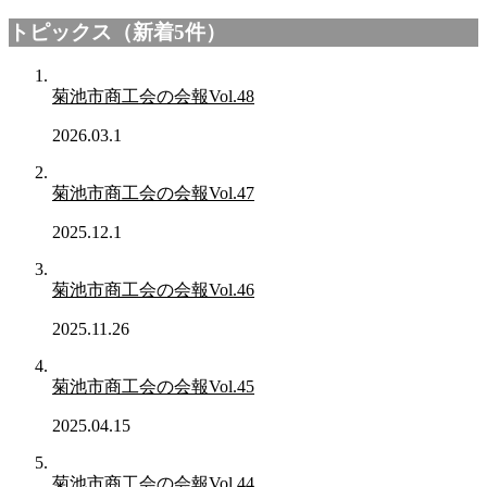
トピックス（新着5件）
菊池市商工会の会報Vol.48
2026.03.1
菊池市商工会の会報Vol.47
2025.12.1
菊池市商工会の会報Vol.46
2025.11.26
菊池市商工会の会報Vol.45
2025.04.15
菊池市商工会の会報Vol.44